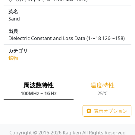
英名
Sand
出典
Dielectric Constant and Loss Data (1〜18 126〜158)
カテゴリ
鉱物
周波数特性
温度特性
100MHz ~ 1GHz
25℃
表示オプション
Copyright © 2016-2026 Kagiken All Rights Reserved