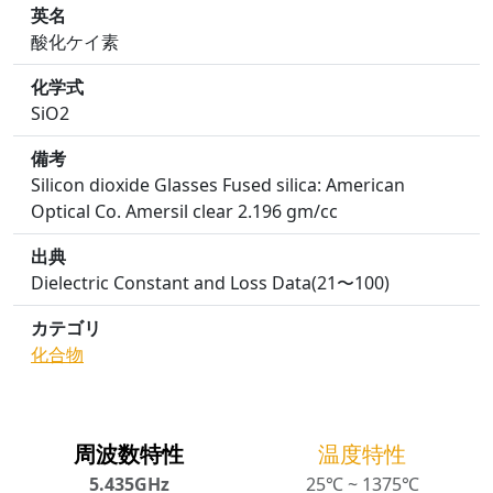
英名
酸化ケイ素
化学式
SiO2
備考
Silicon dioxide Glasses Fused silica: American
Optical Co. Amersil clear 2.196 gm/cc
出典
Dielectric Constant and Loss Data(21〜100)
カテゴリ
化合物
周波数特性
温度特性
5.435GHz
25℃ ~ 1375℃