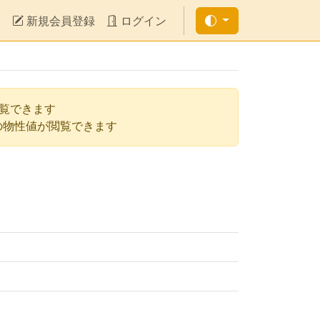
新規会員登録
ログイン
閲覧できます
の物性値が閲覧できます