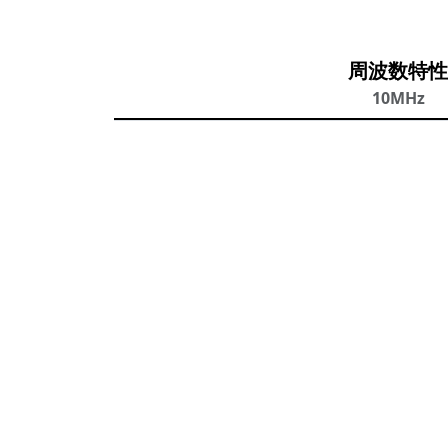
周波数特性
10MHz