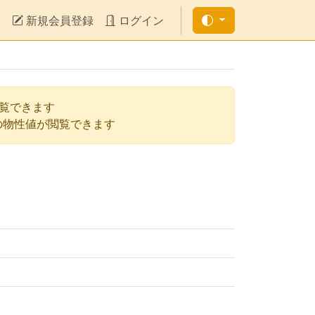
新規会員登録
ログイン
閲覧できます
の物性値が閲覧できます