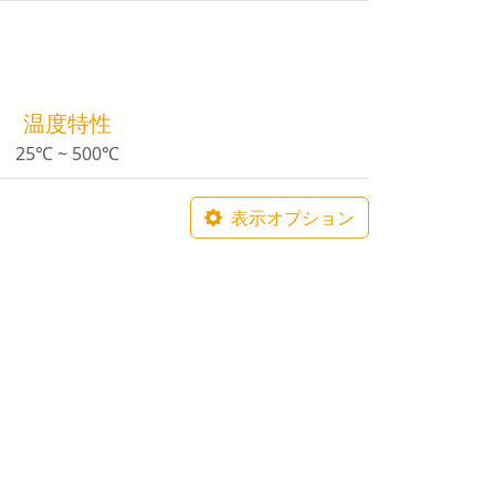
温度特性
25℃ ~ 500℃
表示オプション