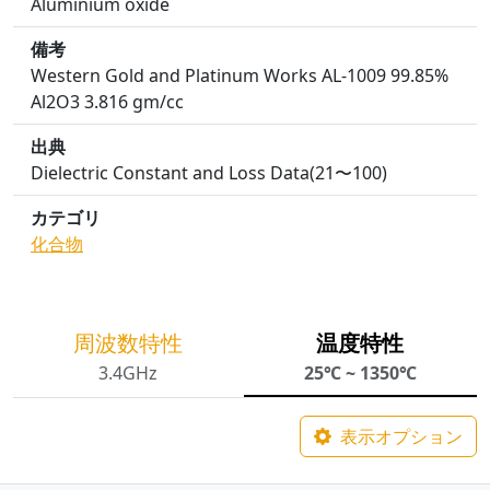
Aluminium oxide
備考
Western Gold and Platinum Works AL-1009 99.85%
Al2O3 3.816 gm/cc
出典
Dielectric Constant and Loss Data(21〜100)
カテゴリ
化合物
周波数特性
温度特性
3.4GHz
25℃ ~ 1350℃
表示オプション