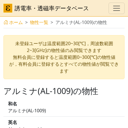
誘電率・透磁率データベース
ホーム
物性一覧
アルミナ(AL-1009)の物性
未登録ユーザは温度範囲20~30[℃]，周波数範囲
2~3[GHz]の物性値のみ閲覧できます
無料会員に登録すると温度範囲0~300[℃]の物性値
が，有料会員に登録するとすべての物性値が閲覧でき
ます
アルミナ(AL-1009)の物性
和名
アルミナ(AL-1009)
英名