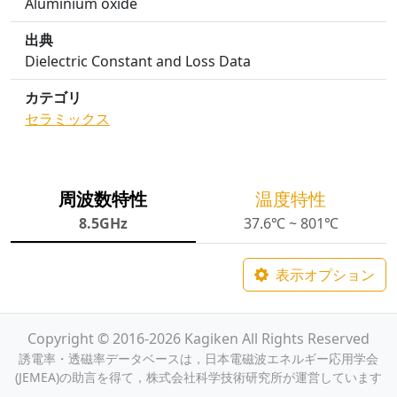
Aluminium oxide
出典
Dielectric Constant and Loss Data
カテゴリ
セラミックス
周波数特性
温度特性
8.5GHz
37.6℃ ~ 801℃
表示オプション
Copyright © 2016-2026 Kagiken All Rights Reserved
誘電率・透磁率データベースは，日本電磁波エネルギー応用学会
(JEMEA)の助言を得て，株式会社科学技術研究所が運営しています