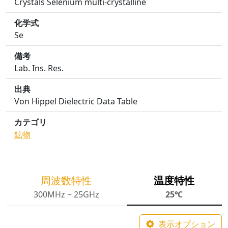
Crystals Selenium multi-crystalline
化学式
Se
備考
Lab. Ins. Res.
出典
Von Hippel Dielectric Data Table
カテゴリ
鉱物
周波数特性
温度特性
300MHz ~ 25GHz
25℃
表示オプション