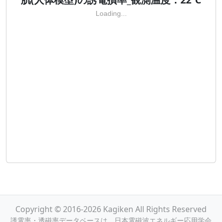
Loading...
Copyright © 2016-2026 Kagiken All Rights Reserved
誘電率・透磁率データベースは，日本電磁波エネルギー応用学会