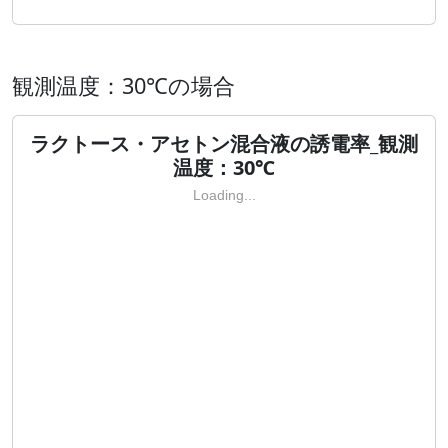
観測温度：30℃の場合
ラクトース・アセトン混合液の誘電率_観測
温度：30℃
Loading...