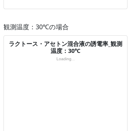
観測温度：30℃の場合
ラクトース・アセトン混合液の誘電率_観測
温度：30℃
Loading...