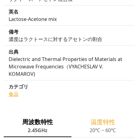
英名
Lactose-Acetone mix
備考
濃度はラクトースに対するアセトンの割合
出典
Dielectric and Thermal Properties of Materials at
Microwave Frequencies（VYACHESLAV V.
KOMAROV)
カテゴリ
食品
周波数特性
温度特性
2.45GHz
20℃ ~ 60℃