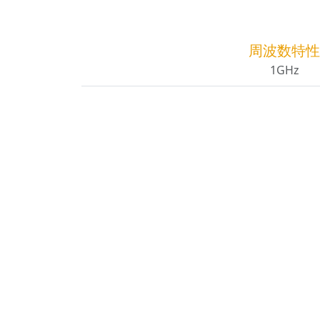
周波数特性
1GHz