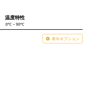
温度特性
0℃ ~ 90℃
表示オプション