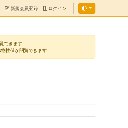
新規会員登録
ログイン
閲覧できます
の物性値が閲覧できます