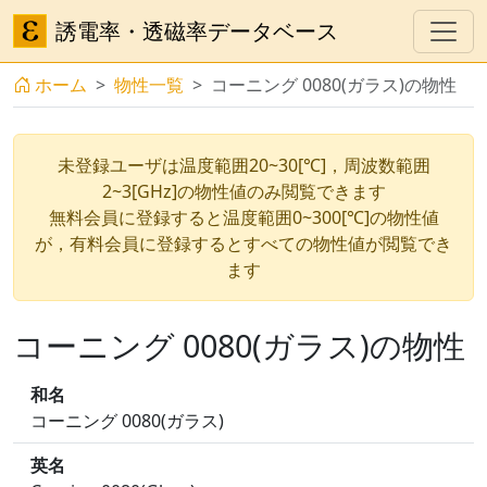
誘電率・透磁率データベース
ホーム
物性一覧
コーニング 0080(ガラス)の物性
未登録ユーザは温度範囲20~30[℃]，周波数範囲
2~3[GHz]の物性値のみ閲覧できます
無料会員に登録すると温度範囲0~300[℃]の物性値
が，有料会員に登録するとすべての物性値が閲覧でき
ます
コーニング 0080(ガラス)の物性
和名
コーニング 0080(ガラス)
英名