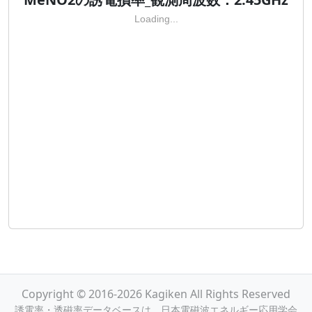
Loading...
Copyright © 2016-2026 Kagiken All Rights Reserved
誘電率・透磁率データベースは，日本電磁波エネルギー応用学会