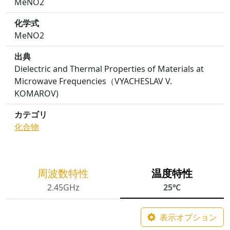
MeNO2
化学式
MeNO2
出典
Dielectric and Thermal Properties of Materials at
Microwave Frequencies（VYACHESLAV V.
KOMAROV)
カテゴリ
化合物
周波数特性
温度特性
2.45GHz
25℃
表示オプション