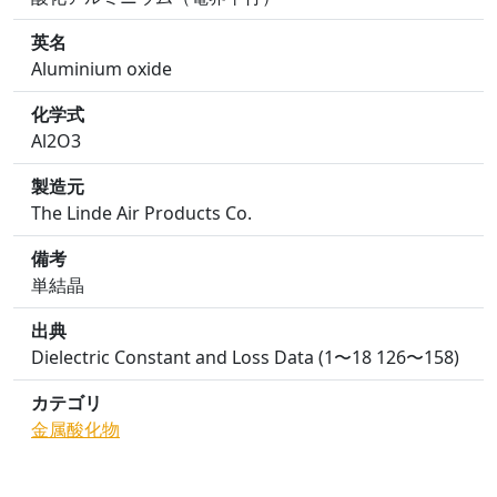
英名
Aluminium oxide
化学式
Al2O3
製造元
The Linde Air Products Co.
備考
単結晶
出典
Dielectric Constant and Loss Data (1〜18 126〜158)
カテゴリ
金属酸化物