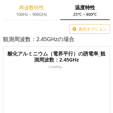
周波数特性
温度特性
100Hz ~ 900GHz
25℃ ~ 800℃
表示オプション
観測周波数：2.45GHzの場合
酸化アルミニウム（電界平行）の誘電率_観
測周波数：2.45GHz
Loading...