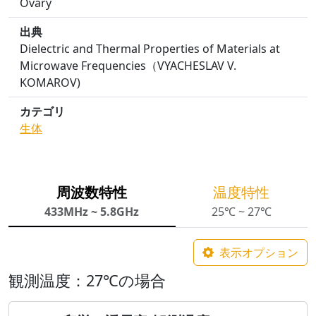
Ovary
出典
Dielectric and Thermal Properties of Materials at
Microwave Frequencies（VYACHESLAV V.
KOMAROV)
カテゴリ
生体
周波数特性
温度特性
433MHz ~ 5.8GHz
25℃ ~ 27℃
表示オプション
観測温度：27℃の場合