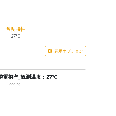
温度特性
27℃
表示オプション
誘電損率_観測温度：27℃
Loading...