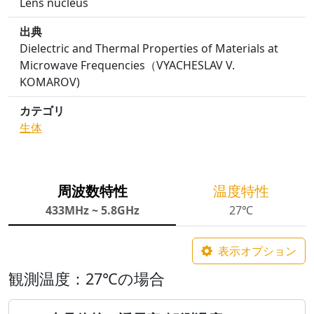
Lens nucleus
出典
Dielectric and Thermal Properties of Materials at
Microwave Frequencies（VYACHESLAV V.
KOMAROV)
カテゴリ
生体
周波数特性
温度特性
433MHz ~ 5.8GHz
27℃
表示オプション
観測温度：27℃の場合