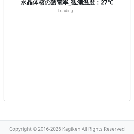
水晶体核の誘電率_観測温度：27℃
Loading...
Copyright © 2016-2026 Kagiken All Rights Reserved