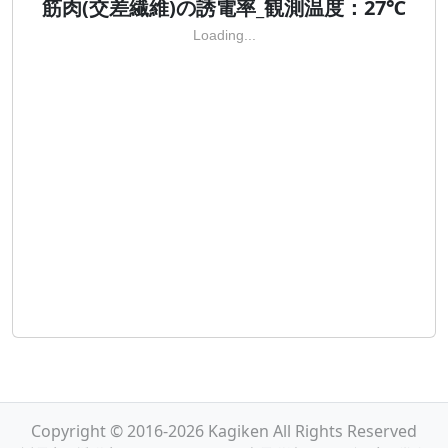
筋肉(交差繊維)の誘電率_観測温度：27℃
Loading...
Copyright © 2016-2026 Kagiken All Rights Reserved