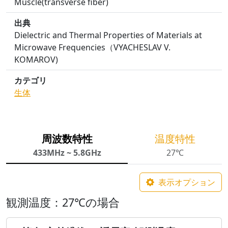
Muscle(transverse fiber)
出典
Dielectric and Thermal Properties of Materials at
Microwave Frequencies（VYACHESLAV V.
KOMAROV)
カテゴリ
生体
周波数特性
温度特性
433MHz ~ 5.8GHz
27℃
表示オプション
観測温度：27℃の場合