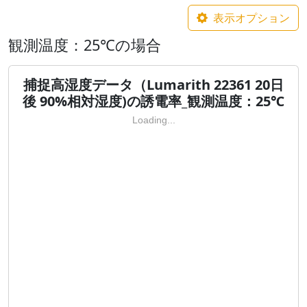
表示オプション
観測温度：25℃の場合
捕捉高湿度データ（Lumarith 22361 20日
後 90%相対湿度)の誘電率_観測温度：25℃
Loading...