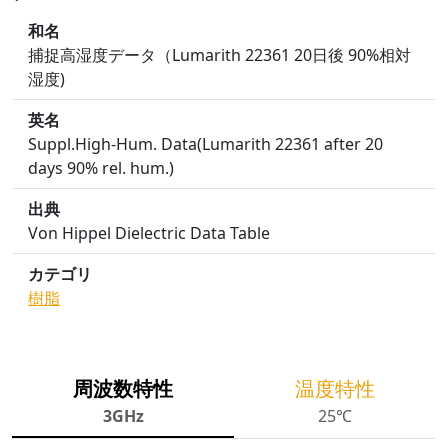
和名
捕捉高湿度データ（Lumarith 22361 20日後 90%相対
湿度)
英名
Suppl.High-Hum. Data(Lumarith 22361 after 20
days 90% rel. hum.)
出典
Von Hippel Dielectric Data Table
カテゴリ
樹脂
周波数特性
温度特性
3GHz
25℃