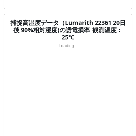
捕捉高湿度データ（Lumarith 22361 20日
後 90%相対湿度)の誘電損率_観測温度：
25℃
Loading...