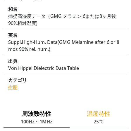
和名
捕捉高湿度データ（GMG メラミン 6または8ヶ月後
90%相対湿度)
英名
Suppl.High-Hum. Data(GMG Melamine after 6 or 8
mos 90% rel. hum.)
出典
Von Hippel Dielectric Data Table
カテゴリ
樹脂
周波数特性
温度特性
100Hz ~ 1MHz
25℃