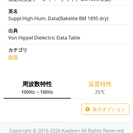
英名
Suppl.High-Hum. Data(Bakelite BM 1895 dry)
出典
Von Hippel Dielectric Data Table
カテゴリ
樹脂
周波数特性
温度特性
100Hz ~ 1MHz
25℃
表示オプション
Copyright © 2016-2026 Kagiken All Rights Reserved