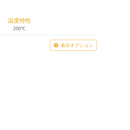
温度特性
200℃
表示オプション