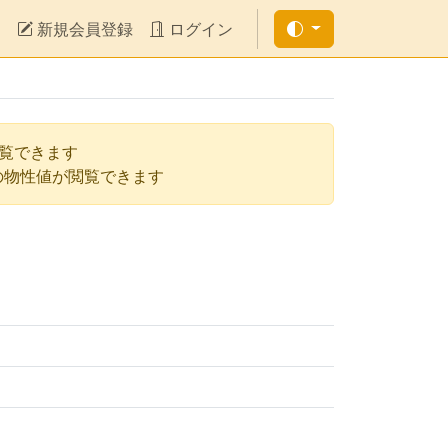
新規会員登録
ログイン
閲覧できます
の物性値が閲覧できます