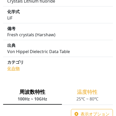
Crystals Lithium fluoride
化学式
LiF
備考
Fresh crystals (Harshaw)
出典
Von Hippel Dielectric Data Table
カテゴリ
化合物
周波数特性
温度特性
100Hz ~ 10GHz
25℃ ~ 80℃
表示オプション