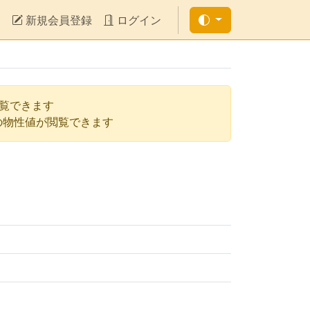
新規会員登録
ログイン
閲覧できます
の物性値が閲覧できます