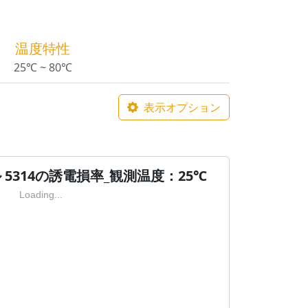
温度特性
25℃ ~ 80℃
表示オプション
 5314の誘電損率_観測温度：25℃
Loading...