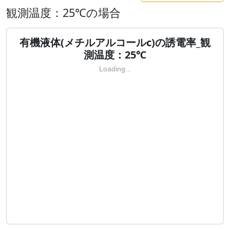
観測温度：25℃の場合
有機液体(メチルアルコールc)の誘電率_観
測温度：25℃
Loading...