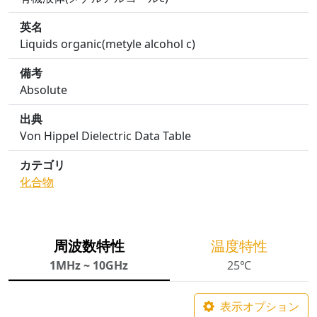
英名
Liquids organic(metyle alcohol c)
備考
Absolute
出典
Von Hippel Dielectric Data Table
カテゴリ
化合物
周波数特性
温度特性
1MHz ~ 10GHz
25℃
表示オプション