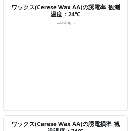
ワックス(Cerese Wax AA)の誘電率_観測
温度：24℃
Loading...
ワックス(Cerese Wax AA)の誘電損率_観
測温度：24℃