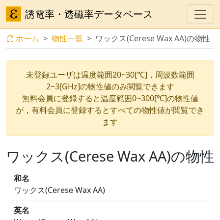
誘電率・透磁率データベース
ホーム
物性一覧
ワックス(Cerese Wax AA)の物性
未登録ユーザは温度範囲20~30[℃]，周波数範囲
2~3[GHz]の物性値のみ閲覧できます
無料会員に登録すると温度範囲0~300[℃]の物性値
が，有料会員に登録するとすべての物性値が閲覧でき
ます
ワックス(Cerese Wax AA)の物性
和名
ワックス(Cerese Wax AA)
英名