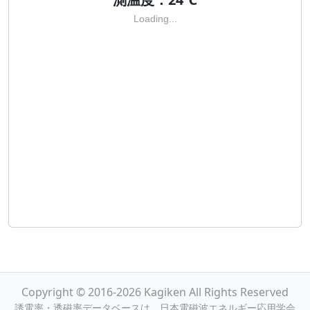
Loading...
Copyright © 2016-2026 Kagiken All Rights Reserved
誘電率・透磁率データベースは，日本電磁波エネルギー応用学会