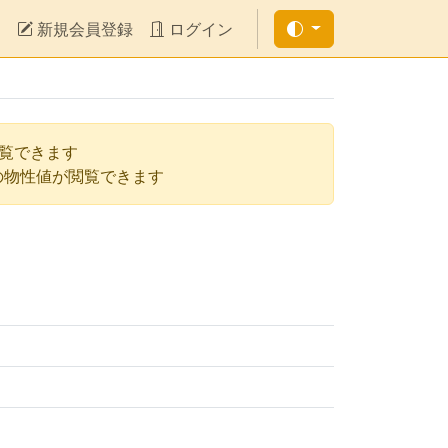
新規会員登録
ログイン
閲覧できます
の物性値が閲覧できます