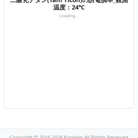
温度：24℃
Loading...
Copyright © 2016-2026 Kagiken All Rights Reserved