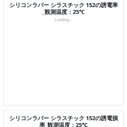
シリコンラバー シラスチック 152の誘電率
_観測温度：25℃
Loading...
シリコンラバー シラスチック 152の誘電損
率_観測温度：25℃