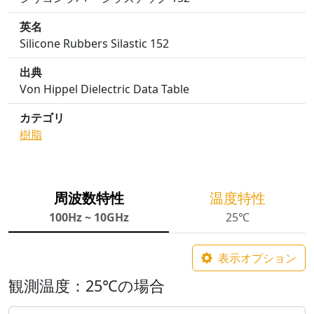
英名
Silicone Rubbers Silastic 152
出典
Von Hippel Dielectric Data Table
カテゴリ
樹脂
周波数特性
温度特性
100Hz ~ 10GHz
25℃
表示オプション
観測温度：25℃の場合