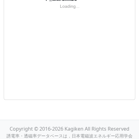
Loading...
Copyright © 2016-2026 Kagiken All Rights Reserved
誘電率・透磁率データベースは，日本電磁波エネルギー応用学会