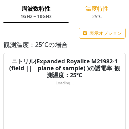
周波数特性
温度特性
1GHz ~ 10GHz
25℃
表示オプション
観測温度：25℃の場合
ニトリル(Expanded Royalite M21982-1
(field || plane of sample) )の誘電率_観
測温度：25℃
Loading...