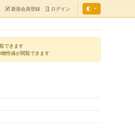
新規会員登録
ログイン
閲覧できます
の物性値が閲覧できます