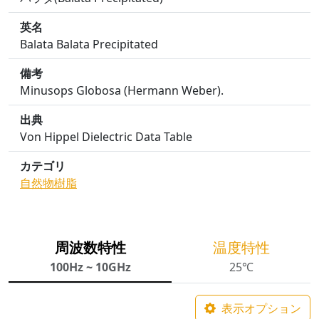
英名
Balata Balata Precipitated
備考
Minusops Globosa (Hermann Weber).
出典
Von Hippel Dielectric Data Table
カテゴリ
自然物
樹脂
周波数特性
温度特性
100Hz ~ 10GHz
25℃
表示オプション