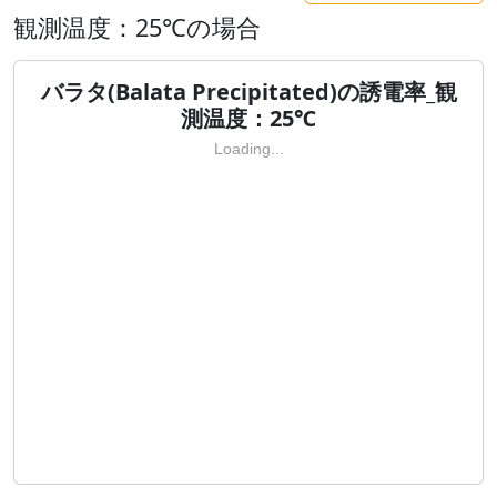
観測温度：25℃の場合
バラタ(Balata Precipitated)の誘電率_観
測温度：25℃
Loading...