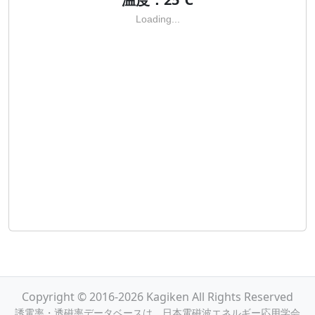
Loading...
Copyright © 2016-2026 Kagiken All Rights Reserved
誘電率・透磁率データベースは，日本電磁波エネルギー応用学会