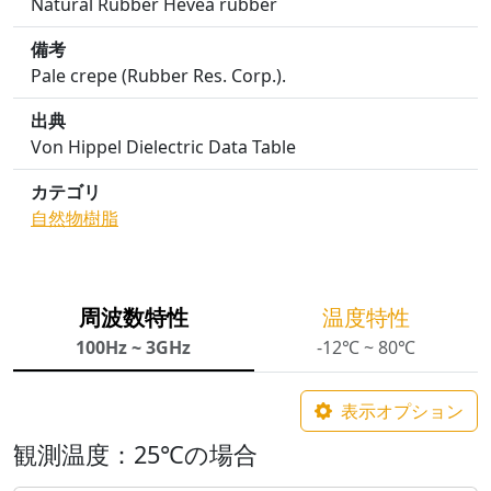
Natural Rubber Hevea rubber
備考
Pale crepe (Rubber Res. Corp.).
出典
Von Hippel Dielectric Data Table
カテゴリ
自然物
樹脂
周波数特性
温度特性
100Hz ~ 3GHz
-12℃ ~ 80℃
表示オプション
観測温度：25℃の場合