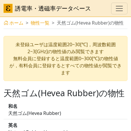
誘電率・透磁率データベース
ホーム
物性一覧
天然ゴム(Hevea Rubber)の物性
未登録ユーザは温度範囲20~30[℃]，周波数範囲
2~3[GHz]の物性値のみ閲覧できます
無料会員に登録すると温度範囲0~300[℃]の物性値
が，有料会員に登録するとすべての物性値が閲覧でき
ます
天然ゴム(Hevea Rubber)の物性
和名
天然ゴム(Hevea Rubber)
英名