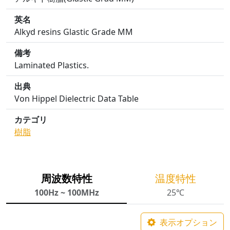
英名
Alkyd resins Glastic Grade MM
備考
Laminated Plastics.
出典
Von Hippel Dielectric Data Table
カテゴリ
樹脂
周波数特性
温度特性
100Hz ~ 100MHz
25℃
表示オプション