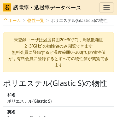
誘電率・透磁率データベース
ホーム
物性一覧
ポリエステル(Glastic S)の物性
未登録ユーザは温度範囲20~30[℃]，周波数範囲
2~3[GHz]の物性値のみ閲覧できます
無料会員に登録すると温度範囲0~300[℃]の物性値
が，有料会員に登録するとすべての物性値が閲覧でき
ます
ポリエステル(Glastic S)の物性
和名
ポリエステル(Glastic S)
英名