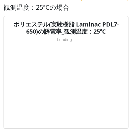
観測温度：25℃の場合
ポリエステル(実験樹脂 Laminac PDL7-
650)の誘電率_観測温度：25℃
Loading...