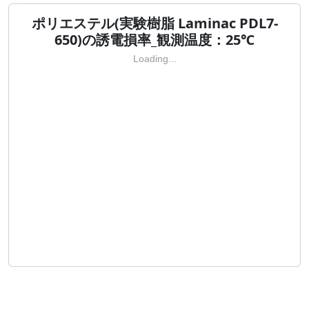
ポリエステル(実験樹脂 Laminac PDL7-
650)の誘電損率_観測温度：25℃
Loading...