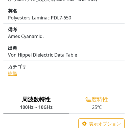
英名
Polyesters Laminac PDL7-650
備考
Amer. Cyanamid.
出典
Von Hippel Dielectric Data Table
カテゴリ
樹脂
周波数特性
温度特性
100Hz ~ 10GHz
25℃
表示オプション