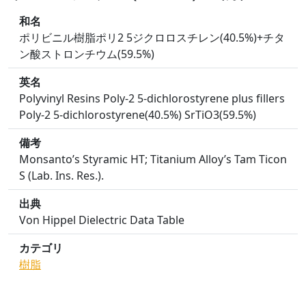
和名
ポリビニル樹脂ポリ2 5ジクロロスチレン(40.5%)+チタ
ン酸ストロンチウム(59.5%)
英名
Polyvinyl Resins Poly-2 5-dichlorostyrene plus fillers
Poly-2 5-dichlorostyrene(40.5%) SrTiO3(59.5%)
備考
Monsanto’s Styramic HT; Titanium Alloy’s Tam Ticon
S (Lab. Ins. Res.).
出典
Von Hippel Dielectric Data Table
カテゴリ
樹脂