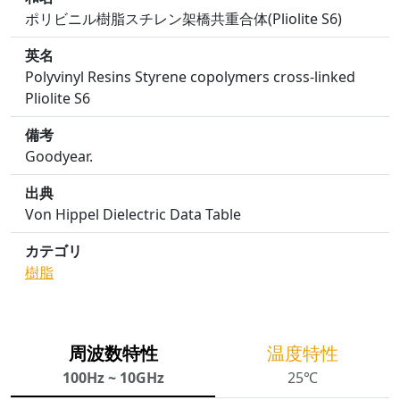
ポリビニル樹脂スチレン架橋共重合体(Pliolite S6)
英名
Polyvinyl Resins Styrene copolymers cross-linked
Pliolite S6
備考
Goodyear.
出典
Von Hippel Dielectric Data Table
カテゴリ
樹脂
周波数特性
温度特性
100Hz ~ 10GHz
25℃