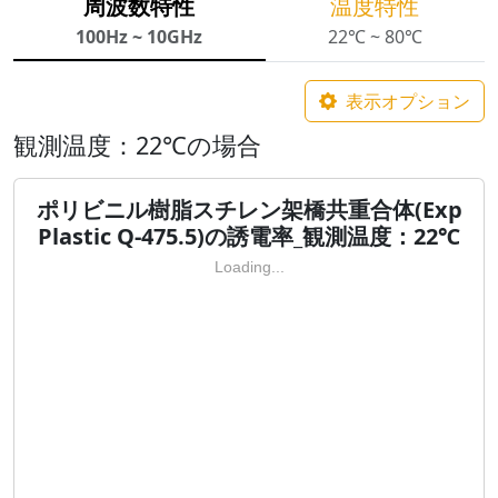
周波数特性
温度特性
100Hz ~ 10GHz
22℃ ~ 80℃
表示オプション
観測温度：22℃の場合
ポリビニル樹脂スチレン架橋共重合体(Exp
Plastic Q-475.5)の誘電率_観測温度：22℃
Loading...