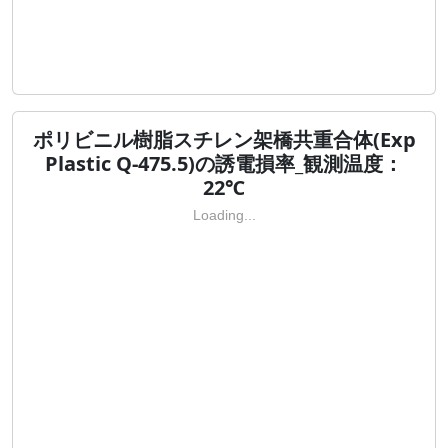
ポリビニル樹脂スチレン架橋共重合体(Exp
Plastic Q-475.5)の誘電損率_観測温度：
22℃
Loading...