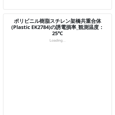
ポリビニル樹脂スチレン架橋共重合体
(Plastic EK2784)の誘電損率_観測温度：
25℃
Loading...