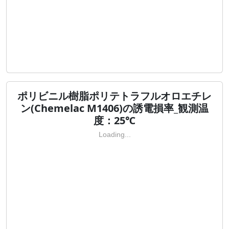
ポリビニル樹脂ポリテトラフルオロエチレ
ン(Chemelac M1406)の誘電損率_観測温
度：25℃
Loading...