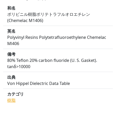
和名
ポリビニル樹脂ポリテトラフルオロエチレン
(Chemelac M1406)
英名
Polyvinyl Resins Polytetrafluoroethylene Chemelac
Ml406
備考
80% Teflon 20% carbon fluoride (U. S. Gasket).
tanδ>10000
出典
Von Hippel Dielectric Data Table
カテゴリ
樹脂