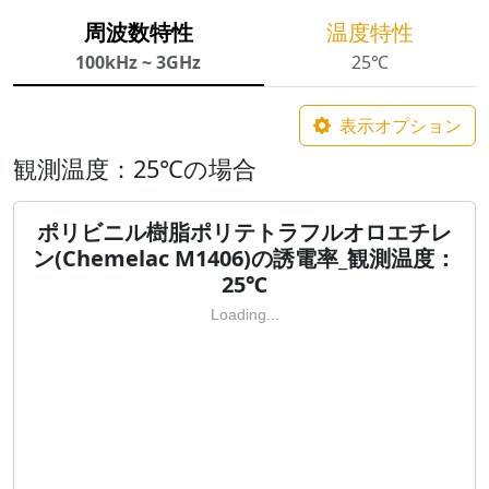
周波数特性
温度特性
100kHz ~ 3GHz
25℃
表示オプション
観測温度：25℃の場合
ポリビニル樹脂ポリテトラフルオロエチレ
ン(Chemelac M1406)の誘電率_観測温度：
25℃
Loading...