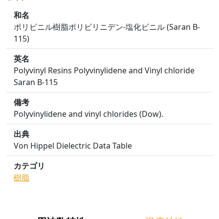
和名
ポリビニル樹脂ポリビリニデン-塩化ビニル (Saran B-
115)
英名
Polyvinyl Resins Polyvinylidene and Vinyl chloride
Saran B-115
備考
Polyvinylidene and vinyl chlorides (Dow).
出典
Von Hippel Dielectric Data Table
カテゴリ
樹脂