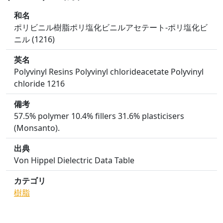
和名
ポリビニル樹脂ポリ塩化ビニルアセテート-ポリ塩化ビ
ニル (1216)
英名
Polyvinyl Resins Polyvinyl chlorideacetate Polyvinyl
chloride 1216
備考
57.5% polymer 10.4% fillers 31.6% plasticisers
(Monsanto).
出典
Von Hippel Dielectric Data Table
カテゴリ
樹脂