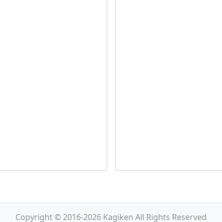
Copyright © 2016-2026 Kagiken All Rights Reserved