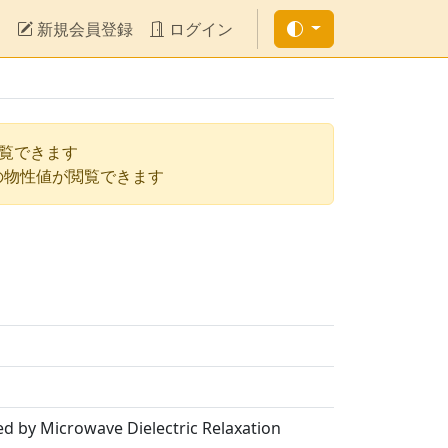
新規会員登録
ログイン
閲覧できます
の物性値が閲覧できます
ed by Microwave Dielectric Relaxation