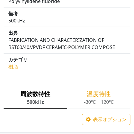
Polyvinylidene fluoride
備考
500kHz
出典
FABRICATION AND CHARACTERIZATION OF
BST60/40//PVDF CERAMIC-POLYMER COMPOSE
カテゴリ
樹脂
周波数特性
温度特性
500kHz
-30℃ ~ 120℃
表示オプション