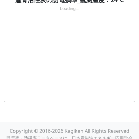
Loading...
Copyright © 2016-2026 Kagiken All Rights Reserved
誘電率・透磁率データベースは，日本電磁波エネルギー応用学会