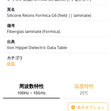
英名
Silicone Resins Formica G6 (field || laminate)
備考
Fiberglas laminate (Formica).
出典
Von Hippel Dielectric Data Table
カテゴリ
樹脂
周波数特性
温度特性
100Hz ~ 10GHz
25℃
表示オプション