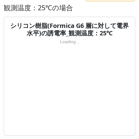
観測温度：25℃の場合
シリコン樹脂(Formica G6 層に対して電界
水平)の誘電率_観測温度：25℃
Loading...