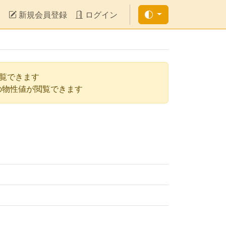
新規会員登録
ログイン
閲覧できます
の物性値が閲覧できます