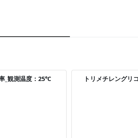
_観測温度：25℃
トリメチレングリコ